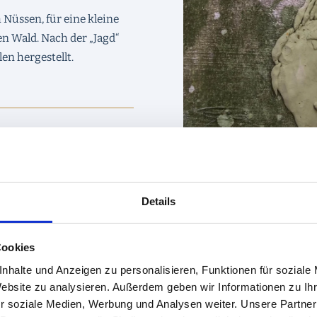
Nüssen, für eine kleine
en Wald. Nach der „Jagd“
n hergestellt.
Details
Cookies
nhalte und Anzeigen zu personalisieren, Funktionen für soziale
Website zu analysieren. Außerdem geben wir Informationen zu I
r soziale Medien, Werbung und Analysen weiter. Unsere Partner