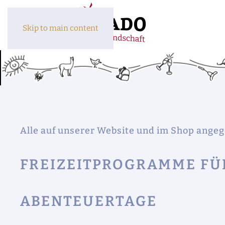
Skip to main content
Alle auf unserer Website und im Shop angeg
FREIZEITPROGRAMME FÜ
ABENTEUERTAGE