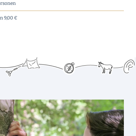
Personen
en 9,00 €