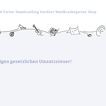
 & Ferien
Teambuilding
Outdoor
Waldkindergarten
Shop
ligen gesetzlichen Umsatzsteuer!