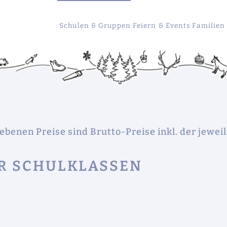
Schulen & Gruppen
Feiern & Events
Familien
ebenen Preise sind Brutto-Preise inkl. der jewei
R SCHULKLASSEN