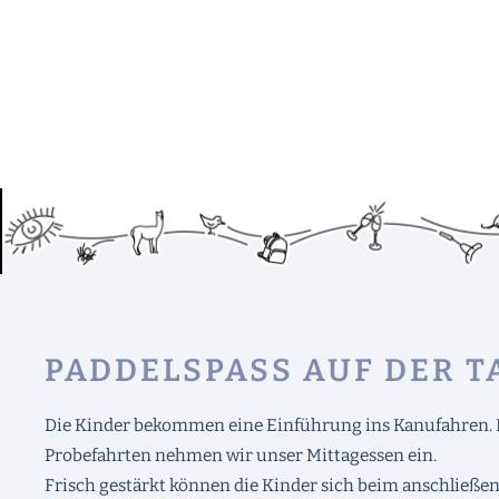
PADDELSPASS AUF DER T
Die Kinder bekommen eine Einführung ins Kanufahren. 
Probefahrten nehmen wir unser Mittagessen ein.
Frisch gestärkt können die Kinder sich beim anschließ