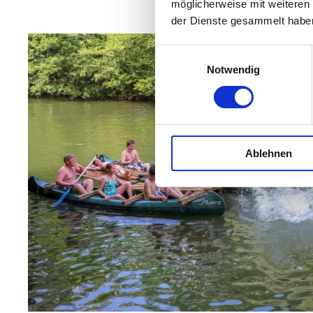
möglicherweise mit weiteren
der Dienste gesammelt habe
Einwilligungsauswahl
Notwendig
Ablehnen