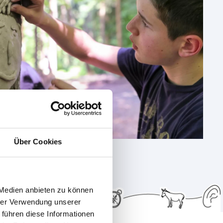
Über Cookies
 Medien anbieten zu können
hrer Verwendung unserer
 führen diese Informationen