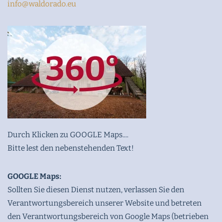
info@waldorado.eu
Durch Klicken zu GOOGLE Maps....
Bitte lest den nebenstehenden Text!
GOOGLE Maps:
Sollten Sie diesen Dienst nutzen, verlassen Sie den
Verantwortungsbereich unserer Website und betreten
den Verantwortungsbereich von Google Maps (betrieben