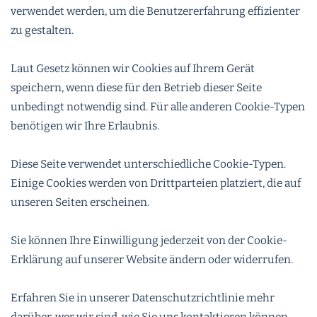
verwendet werden, um die Benutzererfahrung effizienter
zu gestalten.
Laut Gesetz können wir Cookies auf Ihrem Gerät
speichern, wenn diese für den Betrieb dieser Seite
unbedingt notwendig sind. Für alle anderen Cookie-Typen
benötigen wir Ihre Erlaubnis.
Diese Seite verwendet unterschiedliche Cookie-Typen.
Einige Cookies werden von Drittparteien platziert, die auf
unseren Seiten erscheinen.
Sie können Ihre Einwilligung jederzeit von der Cookie-
Erklärung auf unserer Website ändern oder widerrufen.
Erfahren Sie in unserer Datenschutzrichtlinie mehr