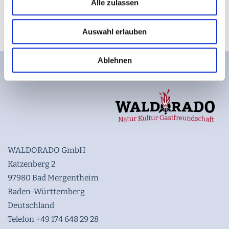
Alle zulassen
zu managen.
Auswahl erlauben
Ablehnen
WALDORADO GmbH
Katzenberg 2
97980 Bad Mergentheim
Baden-Württemberg
Deutschland
Telefon +49 174 648 29 28