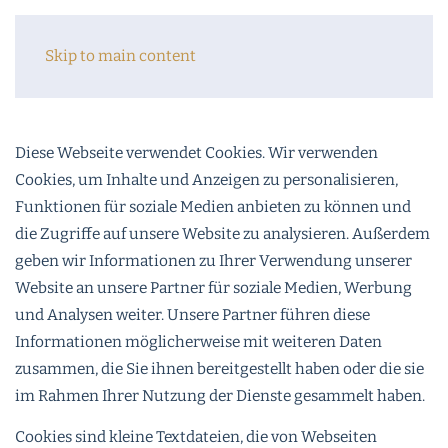
Skip to main content
Diese Webseite verwendet Cookies. Wir verwenden
Cookies, um Inhalte und Anzeigen zu personalisieren,
Funktionen für soziale Medien anbieten zu können und
die Zugriffe auf unsere Website zu analysieren. Außerdem
geben wir Informationen zu Ihrer Verwendung unserer
Website an unsere Partner für soziale Medien, Werbung
und Analysen weiter. Unsere Partner führen diese
Informationen möglicherweise mit weiteren Daten
zusammen, die Sie ihnen bereitgestellt haben oder die sie
im Rahmen Ihrer Nutzung der Dienste gesammelt haben.
Cookies sind kleine Textdateien, die von Webseiten